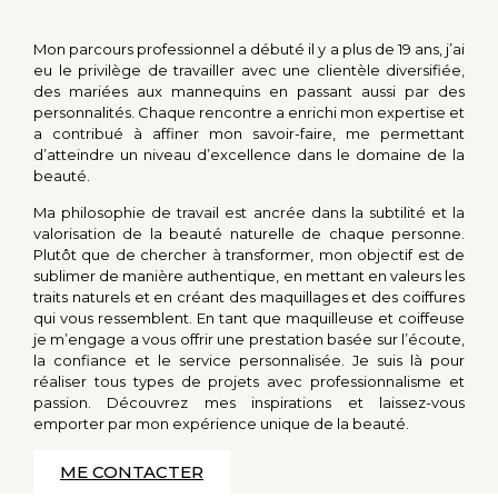
Mon parcours professionnel a débuté il y a plus de 19 ans, j’ai
eu le privilège de travailler avec une clientèle diversifiée,
des mariées aux mannequins en passant aussi par des
personnalités. Chaque rencontre a enrichi mon expertise et
a contribué à affiner mon savoir-faire, me permettant
d’atteindre un niveau d’excellence dans le domaine de la
beauté.
Ma philosophie de travail est ancrée dans la subtilité et la
valorisation de la beauté naturelle de chaque personne.
Plutôt que de chercher à transformer, mon objectif est de
sublimer de manière authentique, en mettant en valeurs les
traits naturels et en créant des maquillages et des coiffures
qui vous ressemblent. En tant que maquilleuse et coiffeuse
je m’engage a vous offrir une prestation basée sur l’écoute,
la confiance et le service personnalisée. Je suis là pour
réaliser tous types de projets avec professionnalisme et
passion. Découvrez mes inspirations et laissez-vous
emporter par mon expérience unique de la beauté.
ME CONTACTER