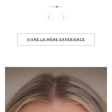
VIVRE LA MÊME EXPÉRIENCE
,
,