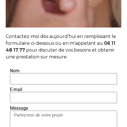
Contactez-moi dès aujourd’hui en remplissant le
formulaire ci-dessous ou en m’appelant au
06 11
48 17 77
pour discuter de vos besoins et obtenir
une prestation sur mesure.
Nom
E-mail
Message