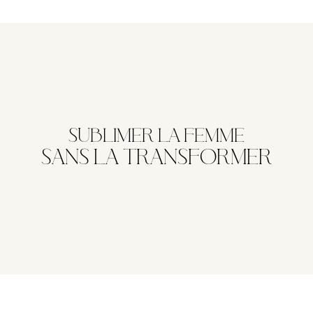
SUBLIMER LA FEMME
SANS LA TRANSFORMER