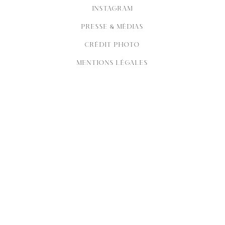
INSTAGRAM
PRESSE & MÉDIAS
CRÉDIT PHOTO
MENTIONS LÉGALES