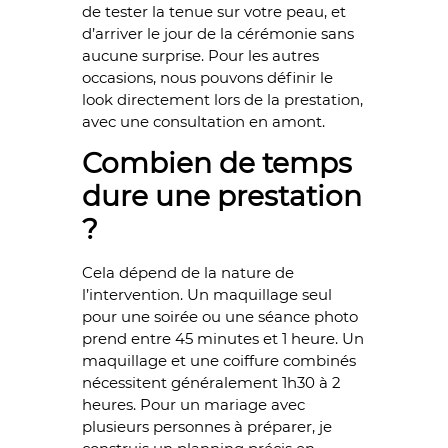
de tester la tenue sur votre peau, et
d’arriver le jour de la cérémonie sans
aucune surprise. Pour les autres
occasions, nous pouvons définir le
look directement lors de la prestation,
avec une consultation en amont.
Combien de temps
dure une prestation
?
Cela dépend de la nature de
l’intervention. Un maquillage seul
pour une soirée ou une séance photo
prend entre 45 minutes et 1 heure. Un
maquillage et une coiffure combinés
nécessitent généralement 1h30 à 2
heures. Pour un mariage avec
plusieurs personnes à préparer, je