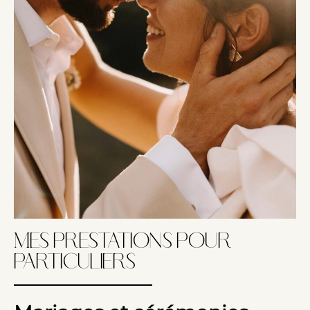
Mes prestations pour
particuliers