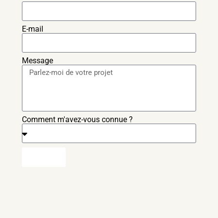
E-mail
Message
Comment m'avez-vous connue ?
Envoyer