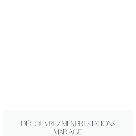
Découvrez mes prestations
mariage