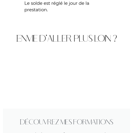
Le solde est réglé le jour de la
prestation.
Envie d'aller plus loin ?
Découvrez mes formations