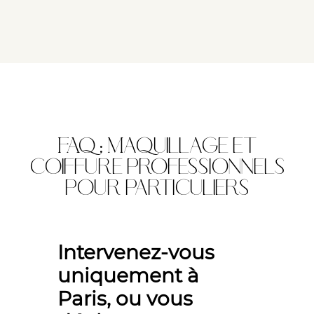
FAQ : Maquillage et
coiffure professionnels
pour particuliers
Intervenez-vous
uniquement à
Paris, ou vous