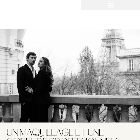
Un maquillage et une