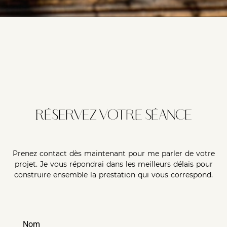
Réservez votre séance
Prenez contact dès maintenant pour me parler de votre
projet. Je vous répondrai dans les meilleurs délais pour
construire ensemble la prestation qui vous correspond.
Nom