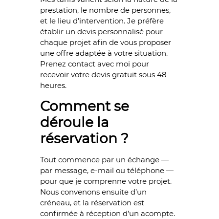
prestation, le nombre de personnes,
et le lieu d’intervention. Je préfère
établir un devis personnalisé pour
chaque projet afin de vous proposer
une offre adaptée à votre situation.
Prenez contact avec moi pour
recevoir votre devis gratuit sous 48
heures.
Comment se
déroule la
réservation ?
Tout commence par un échange —
par message, e-mail ou téléphone —
pour que je comprenne votre projet.
Nous convenons ensuite d’un
créneau, et la réservation est
confirmée à réception d’un acompte.