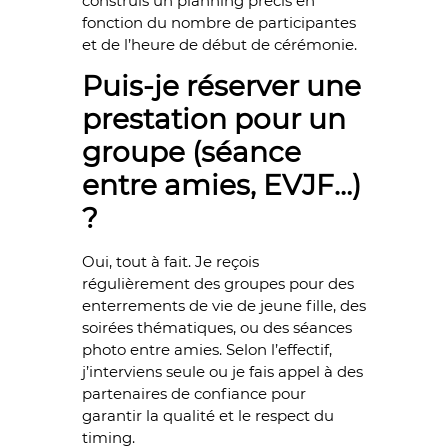
construis un planning précis en
fonction du nombre de participantes
et de l’heure de début de cérémonie.
Puis-je réserver une
prestation pour un
groupe (séance
entre amies, EVJF…)
?
Oui, tout à fait. Je reçois
régulièrement des groupes pour des
enterrements de vie de jeune fille, des
soirées thématiques, ou des séances
photo entre amies. Selon l’effectif,
j’interviens seule ou je fais appel à des
partenaires de confiance pour
garantir la qualité et le respect du
timing.