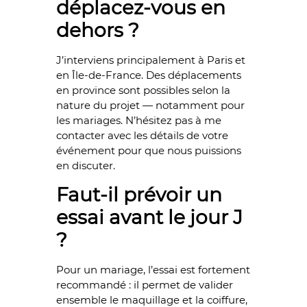
déplacez-vous en
dehors ?
J’interviens principalement à Paris et
en Île-de-France. Des déplacements
en province sont possibles selon la
nature du projet — notamment pour
les mariages. N’hésitez pas à me
contacter avec les détails de votre
événement pour que nous puissions
en discuter.
Faut-il prévoir un
essai avant le jour J
?
Pour un mariage, l’essai est fortement
recommandé : il permet de valider
ensemble le maquillage et la coiffure,