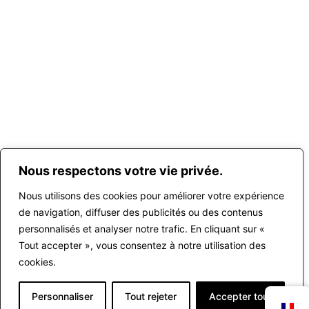
Nous respectons votre vie privée.
Nous utilisons des cookies pour améliorer votre expérience
de navigation, diffuser des publicités ou des contenus
personnalisés et analyser notre trafic. En cliquant sur «
Tout accepter », vous consentez à notre utilisation des
cookies.
Personnaliser
Tout rejeter
Accepter tout