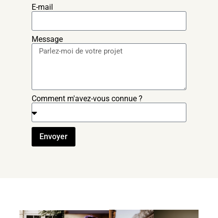
E-mail
Message
Comment m'avez-vous connue ?
Envoyer