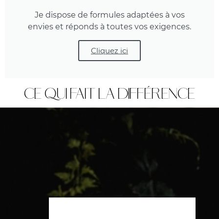
Je dispose de formules adaptées à vos
envies et réponds à toutes vos exigences.
Cliquez ici
Ce qui fait la différence