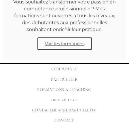
Vous souhaitez transformer votre passion en
compétence professionnelle ? Mes
formations sont ouvertes à tous les niveaux,
des débutantes aux professionnelles
souhaitant enrichir leur pratique.
Voir les formations
CORPORATE
PARTICULIER
FORMATIONS & COACHING
06 11 48 17 77
CONTACT@LAUREBARUCH.COM
CONTACT