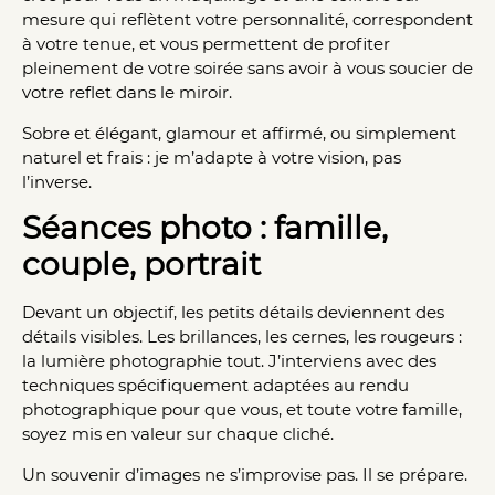
mesure qui reflètent votre personnalité, correspondent
à votre tenue, et vous permettent de profiter
pleinement de votre soirée sans avoir à vous soucier de
votre reflet dans le miroir.
Sobre et élégant, glamour et affirmé, ou simplement
naturel et frais : je m’adapte à votre vision, pas
l’inverse.
Séances photo : famille,
couple, portrait
Devant un objectif, les petits détails deviennent des
détails visibles. Les brillances, les cernes, les rougeurs :
la lumière photographie tout. J’interviens avec des
techniques spécifiquement adaptées au rendu
photographique pour que vous, et toute votre famille,
soyez mis en valeur sur chaque cliché.
Un souvenir d’images ne s’improvise pas. Il se prépare.