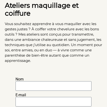
Ateliers maquillage et
coiffure
Vous souhaitez apprendre à vous maquiller avec les
gestes justes ? À coiffer votre chevelure avec les bons
outils ? Mes ateliers sont conçus pour transmettre,
dans une ambiance chaleureuse et sans jugement, les
techniques que j’utilise au quotidien. Un moment pour
soi, entre amies, ou en duo — à vivre comme une
parenthèse de bien-être autant que comme un
apprentissage.
Nom
E-mail