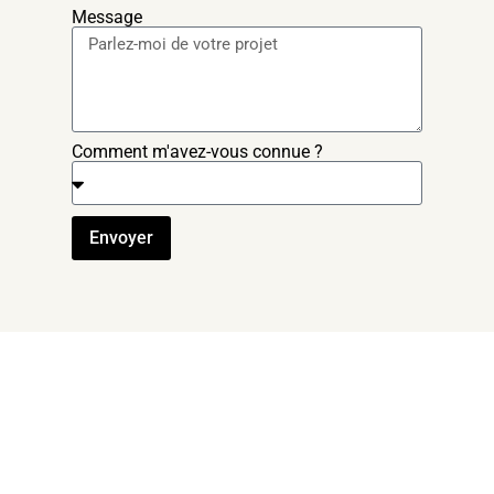
Message
Comment m'avez-vous connue ?
Envoyer