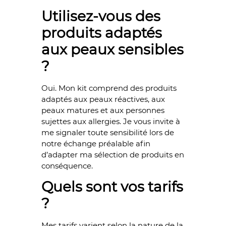
Utilisez-vous des
produits adaptés
aux peaux sensibles
?
Oui. Mon kit comprend des produits
adaptés aux peaux réactives, aux
peaux matures et aux personnes
sujettes aux allergies. Je vous invite à
me signaler toute sensibilité lors de
notre échange préalable afin
d’adapter ma sélection de produits en
conséquence.
Quels sont vos tarifs
?
Mes tarifs varient selon la nature de la