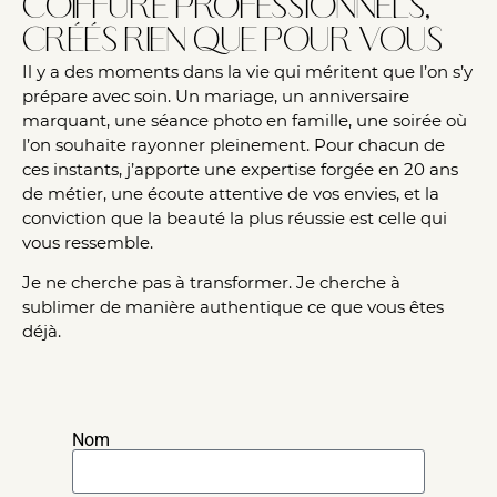
coiffure professionnels,
créés rien que pour vous
Il y a des moments dans la vie qui méritent que l’on s’y
prépare avec soin. Un mariage, un anniversaire
marquant, une séance photo en famille, une soirée où
l’on souhaite rayonner pleinement. Pour chacun de
ces instants, j’apporte une expertise forgée en 20 ans
de métier, une écoute attentive de vos envies, et la
conviction que la beauté la plus réussie est celle qui
vous ressemble.
Je ne cherche pas à transformer. Je cherche à
sublimer de manière authentique ce que vous êtes
déjà.
Nom