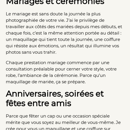
Mariages et cérémonies
Le mariage est sans doute la journée la plus
photographiée de votre vie. J’ai le privilège de
travailler aux côtés des mariées depuis mes débuts, et
chaque fois, c’est la même attention portée au détail :
un maquillage qui tient toute la journée, une coiffure
qui résiste aux émotions, un résultat qui illumine vos
photos sans vous trahir.
Chaque prestation mariage commence par une
consultation préalable pour cerner votre style, votre
robe, l’ambiance de la cérémonie. Parce qu’un
maquillage de mariée, ça se prépare.
Anniversaires, soirées et
fêtes entre amis
Parce que fêter un cap ou une occasion spéciale
mérite que vous soyez au meilleur de vous-même. Je
crée pour vous un maquillage et une coiffure sur