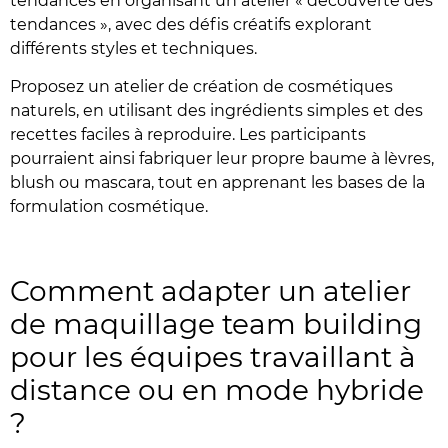
tendances en organisant un atelier « découverte des
tendances », avec des défis créatifs explorant
différents styles et techniques.
Proposez un atelier de création de cosmétiques
naturels, en utilisant des ingrédients simples et des
recettes faciles à reproduire. Les participants
pourraient ainsi fabriquer leur propre baume à lèvres,
blush ou mascara, tout en apprenant les bases de la
formulation cosmétique.
Comment adapter un atelier
de maquillage team building
pour les équipes travaillant à
distance ou en mode hybride
?