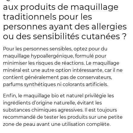
aux produits de maquillage
traditionnels pour les
personnes ayant des allergies
ou des sensibilités cutanées ?
Pour les personnes sensibles, optez pour du
maquillage hypoallergénique, formulé pour
minimiser les risques de réactions. Le maquillage
minéral est une autre option intéressante, car il ne
contient généralement pas de conservateurs,
parfums synthétiques ni colorants artificiels.
Enfin, le maquillage bio et naturel privilégie les
ingrédients d’origine naturelle, évitant les
substances chimiques agressives. Il est toujours
recommandé de tester les produits sur une petite
zone de peau avant une utilisation complète.