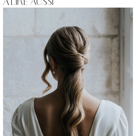
À lire aussi