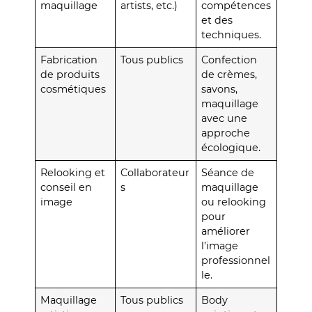
maquillage
artists, etc.)
compétences
et des
techniques.
Fabrication
Tous publics
Confection
de produits
de crèmes,
cosmétiques
savons,
maquillage
avec une
approche
écologique.
Relooking et
Collaborateur
Séance de
conseil en
s
maquillage
image
ou relooking
pour
améliorer
l’image
professionnel
le.
Maquillage
Tous publics
Body