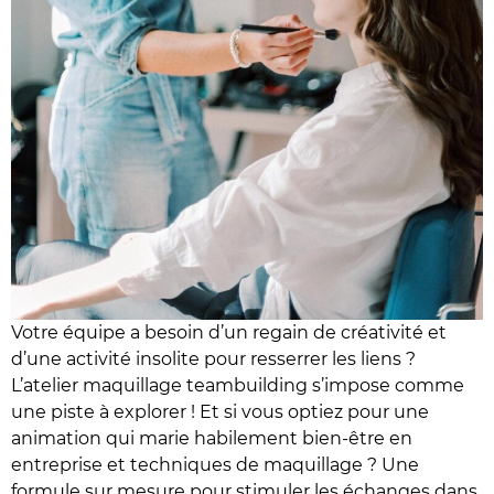
Votre équipe a besoin d’un regain de créativité et
d’une activité insolite pour resserrer les liens ?
L’atelier maquillage teambuilding s’impose comme
une piste à explorer ! Et si vous optiez pour une
animation qui marie habilement bien-être en
entreprise et techniques de maquillage ? Une
formule sur mesure pour stimuler les échanges dans