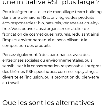
une initiative RSE plus large ?
Pour intégrer un atelier de maquillage team building
dans une démarche RSE, privilégiez des produits
éco-responsables : bio, naturels, véganes et cruelty-
free. Vous pouvez aussi organiser un atelier de
fabrication de cosmétiques naturels, réduisant ainsi
l’impact environnemental et sensibilisant à la
composition des produits.
Pensez également à des partenariats avec des
entreprises sociales ou environnementales, ou à
sensibiliser à la consommation responsable. Intégrez
des thèmes RSE spécifiques, comme l’upcycling, la
diversité et l’inclusion, ou la promotion du bien-être
au travail.
Quelles sont les alternatives