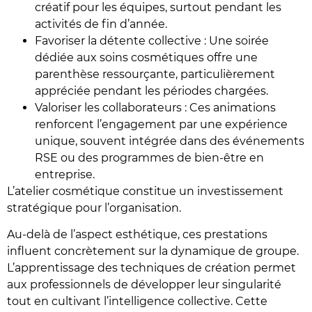
créatif pour les équipes, surtout pendant les
activités de fin d’année.
Favoriser la détente collective : Une soirée
dédiée aux soins cosmétiques offre une
parenthèse ressourçante, particulièrement
appréciée pendant les périodes chargées.
Valoriser les collaborateurs : Ces animations
renforcent l’engagement par une expérience
unique, souvent intégrée dans des événements
RSE ou des programmes de bien-être en
entreprise.
L’atelier cosmétique constitue un investissement
stratégique pour l’organisation.
Au-delà de l’aspect esthétique, ces prestations
influent concrètement sur la dynamique de groupe.
L’apprentissage des techniques de création permet
aux professionnels de développer leur singularité
tout en cultivant l’intelligence collective. Cette