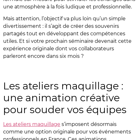
une atmosphère à la fois ludique et professionnelle.
Mais attention, l’objectif va plus loin qu’un simple
divertissement : il s’agit de créer des souvenirs
partagés tout en développant des compétences
utiles. Et si votre prochain séminaire devenait cette
expérience originale dont vos collaborateurs
parleront encore dans six mois ?
Les ateliers maquillage :
une animation créative
pour souder vos équipes
Les ateliers maquillage
s’imposent désormais
comme une option originale pour vos événements
professionnels en France. Ces animations