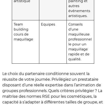
artistique
painting et
autres
événements
artistiques.
Team
Equipes
Conseils
building
d’une
cours de
maquilleuse
maquillage
professionnel
le pour un
maquillage
rapide et de
qualité.
Le choix du partenaire conditionne souvent la
réussite de votre journée. Privilégiez un prestataire
disposant d’une réelle expertise dans l’animation de
groupes professionnels. Quels critères privilégier ? La
maîtrise des normes RSE pour les cosmétiques, la
capacité à s’adapter à différentes tailles de groupe, et