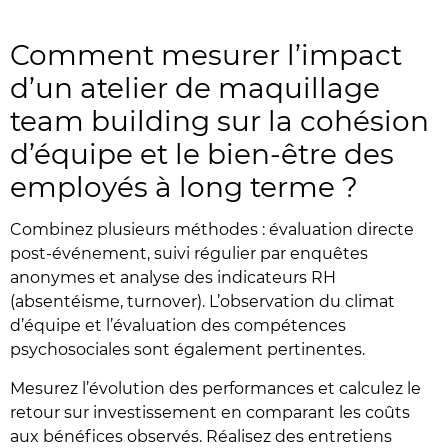
Comment mesurer l’impact
d’un atelier de maquillage
team building sur la cohésion
d’équipe et le bien-être des
employés à long terme ?
Combinez plusieurs méthodes : évaluation directe
post-événement, suivi régulier par enquêtes
anonymes et analyse des indicateurs RH
(absentéisme, turnover). L’observation du climat
d’équipe et l’évaluation des compétences
psychosociales sont également pertinentes.
Mesurez l’évolution des performances et calculez le
retour sur investissement en comparant les coûts
aux bénéfices observés. Réalisez des entretiens