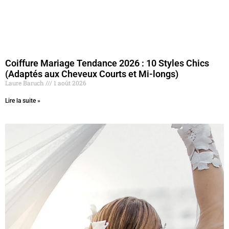
Coiffure Mariage Tendance 2026 : 10 Styles Chics
(Adaptés aux Cheveux Courts et Mi-longs)
Laure Baruch
1 août 2026
Lire la suite »