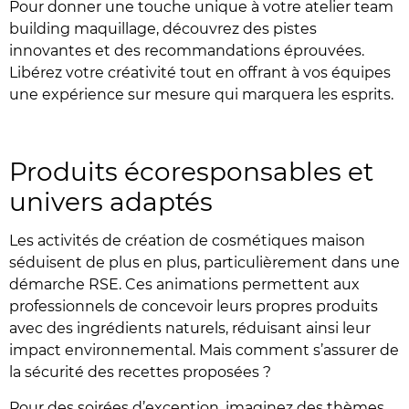
Pour donner une touche unique à votre atelier team
building maquillage, découvrez des pistes
innovantes et des recommandations éprouvées.
Libérez votre créativité tout en offrant à vos équipes
une expérience sur mesure qui marquera les esprits.
Produits écoresponsables et
univers adaptés
Les activités de création de cosmétiques maison
séduisent de plus en plus, particulièrement dans une
démarche RSE. Ces animations permettent aux
professionnels de concevoir leurs propres produits
avec des ingrédients naturels, réduisant ainsi leur
impact environnemental. Mais comment s’assurer de
la sécurité des recettes proposées ?
Pour des soirées d’exception, imaginez des thèmes