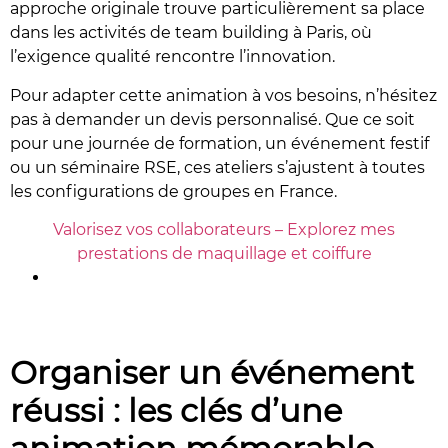
approche originale trouve particulièrement sa place
dans les activités de team building à Paris, où
l’exigence qualité rencontre l’innovation.
Pour adapter cette animation à vos besoins, n’hésitez
pas à demander un devis personnalisé. Que ce soit
pour une journée de formation, un événement festif
ou un séminaire RSE, ces ateliers s’ajustent à toutes
les configurations de groupes en France.
Valorisez vos collaborateurs – Explorez mes
prestations de maquillage et coiffure
Organiser un événement
réussi : les clés d’une