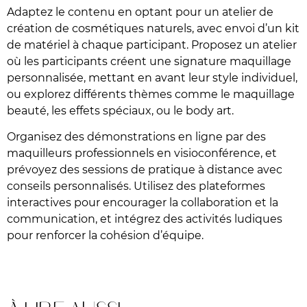
Adaptez le contenu en optant pour un atelier de
création de cosmétiques naturels, avec envoi d’un kit
de matériel à chaque participant. Proposez un atelier
où les participants créent une signature maquillage
personnalisée, mettant en avant leur style individuel,
ou explorez différents thèmes comme le maquillage
beauté, les effets spéciaux, ou le body art.
Organisez des démonstrations en ligne par des
maquilleurs professionnels en visioconférence, et
prévoyez des sessions de pratique à distance avec
conseils personnalisés. Utilisez des plateformes
interactives pour encourager la collaboration et la
communication, et intégrez des activités ludiques
pour renforcer la cohésion d’équipe.