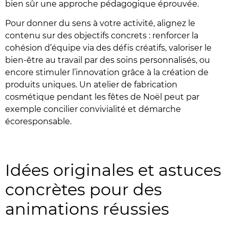
bien sûr une approche pédagogique éprouvée.
Pour donner du sens à votre activité, alignez le
contenu sur des objectifs concrets : renforcer la
cohésion d’équipe via des défis créatifs, valoriser le
bien-être au travail par des soins personnalisés, ou
encore stimuler l’innovation grâce à la création de
produits uniques. Un atelier de fabrication
cosmétique pendant les fêtes de Noël peut par
exemple concilier convivialité et démarche
écoresponsable.
Idées originales et astuces
concrètes pour des
animations réussies