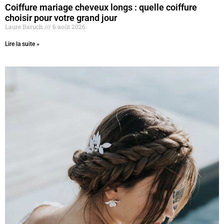
Coiffure mariage cheveux longs : quelle coiffure
choisir pour votre grand jour
Laure Baruch
6 août 2026
Lire la suite »