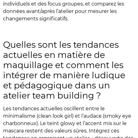
individuels et des focus groupes, et comparez les
données avant/après l’atelier pour mesurer les
changements significatifs.
Quelles sont les tendances
actuelles en matière de
maquillage et comment les
intégrer de manière ludique
et pédagogique dans un
atelier team building ?
Les tendances actuelles oscillent entre le
minimalisme (clean look girl) et l’audace (smoky eye
charbonneux). Le teint glowy et l’accent mis sur le
mascara restent des valeurs sûres. Intégrez ces