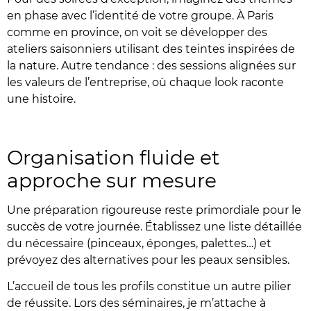
en phase avec l’identité de votre groupe. À Paris
comme en province, on voit se développer des
ateliers saisonniers utilisant des teintes inspirées de
la nature. Autre tendance : des sessions alignées sur
les valeurs de l’entreprise, où chaque look raconte
une histoire.
Organisation fluide et
approche sur mesure
Une préparation rigoureuse reste primordiale pour le
succès de votre journée. Établissez une liste détaillée
du nécessaire (pinceaux, éponges, palettes…) et
prévoyez des alternatives pour les peaux sensibles.
L’accueil de tous les profils constitue un autre pilier
de réussite. Lors des séminaires, je m’attache à