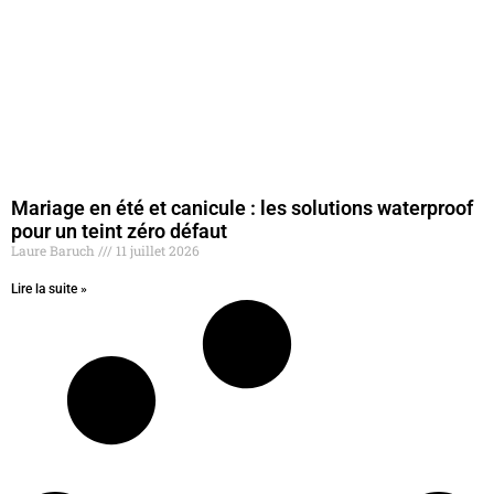
Mariage en été et canicule : les solutions waterproof
pour un teint zéro défaut
Laure Baruch
11 juillet 2026
Lire la suite »