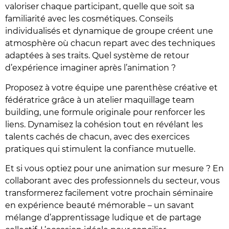
valoriser chaque participant, quelle que soit sa
familiarité avec les cosmétiques. Conseils
individualisés et dynamique de groupe créent une
atmosphère où chacun repart avec des techniques
adaptées à ses traits. Quel système de retour
d’expérience imaginer après l’animation ?
Proposez à votre équipe une parenthèse créative et
fédératrice grâce à un atelier maquillage team
building, une formule originale pour renforcer les
liens. Dynamisez la cohésion tout en révélant les
talents cachés de chacun, avec des exercices
pratiques qui stimulent la confiance mutuelle.
Et si vous optiez pour une animation sur mesure ? En
collaborant avec des professionnels du secteur, vous
transformerez facilement votre prochain séminaire
en expérience beauté mémorable – un savant
mélange d’apprentissage ludique et de partage