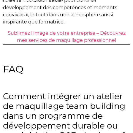
collectif. L’occasion idéale pour concilier
développement des compétences et moments
conviviaux, le tout dans une atmosphère aussi
inspirante que formatrice.
Sublimez l’image de votre entreprise – Découvrez
mes services de maquillage professionnel
FAQ
Comment intégrer un atelier
de maquillage team building
dans un programme de
développement durable ou