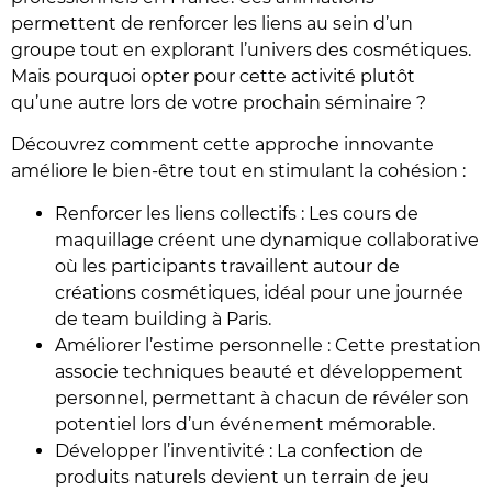
permettent de renforcer les liens au sein d’un
groupe tout en explorant l’univers des cosmétiques.
Mais pourquoi opter pour cette activité plutôt
qu’une autre lors de votre prochain séminaire ?
Découvrez comment cette approche innovante
améliore le bien-être tout en stimulant la cohésion :
Renforcer les liens collectifs : Les cours de
maquillage créent une dynamique collaborative
où les participants travaillent autour de
créations cosmétiques, idéal pour une journée
de team building à Paris.
Améliorer l’estime personnelle : Cette prestation
associe techniques beauté et développement
personnel, permettant à chacun de révéler son
potentiel lors d’un événement mémorable.
Développer l’inventivité : La confection de
produits naturels devient un terrain de jeu